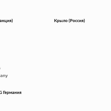
ранция)
Крыло (Россия)
 Германия