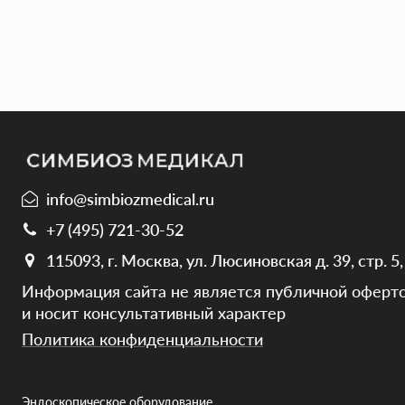
info@simbiozmedical.ru
+7 (495) 721-30-52
115093, г. Москва, ул. Люсиновская д. 39, стр. 5, э
Информация сайта не является публичной оферто
и носит консультативный характер
Политика конфиденциальности
Эндоскопическое оборудование