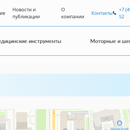
Новости и
О
+7 (4
ие
Контакты
публикации
компании
52
дицинские инструменты
Моторные и ше