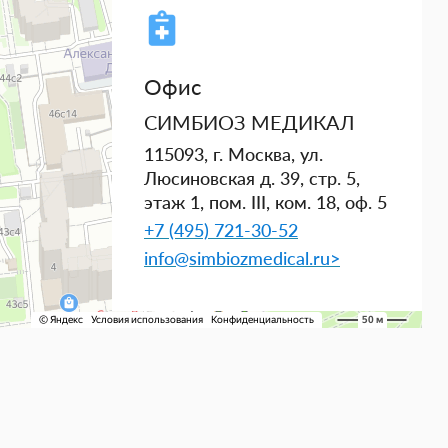
Офис
СИМБИОЗ МЕДИКАЛ
115093, г. Москва, ул.
Люсиновская д. 39, стр. 5,
этаж 1, пом. III, ком. 18, оф. 5
+7 (495) 721-30-52
info@simbiozmedical.ru>