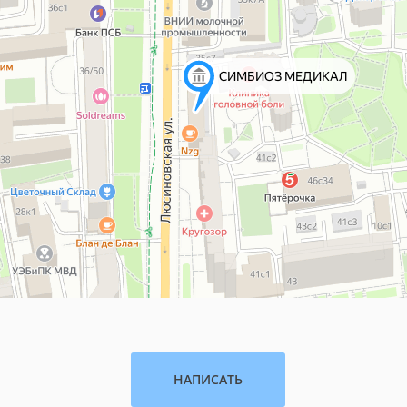
НАПИСАТЬ