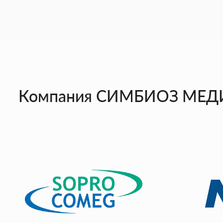
Компания СИМБИОЗ МЕДИК