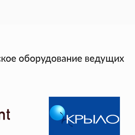
ое оборудование ведущих