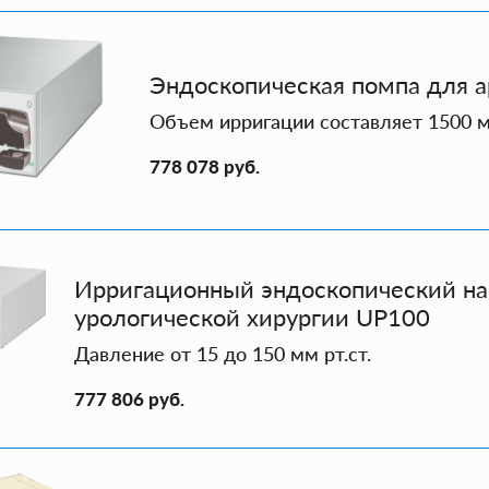
Эндоскопическая помпа для 
Объем ирригации составляет 1500 
778 078 руб.
Ирригационный эндоскопический на
урологической хирургии UP100
Давление от 15 до 150 мм рт.ст.
777 806 руб.