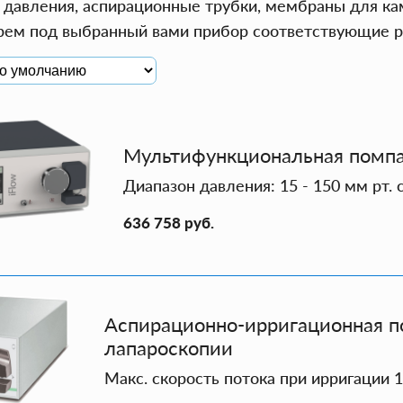
 давления, аспирационные трубки, мембраны для ка
ем под выбранный вами прибор соответствующие р
Мультифункциональная помпа
Диапазон давления: 15 - 150 мм рт. с
636 758 руб.
Аспирационно-ирригационная п
лапароскопии
Макс. скорость потока при ирригации 1