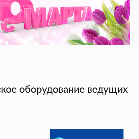
ое оборудование ведущих