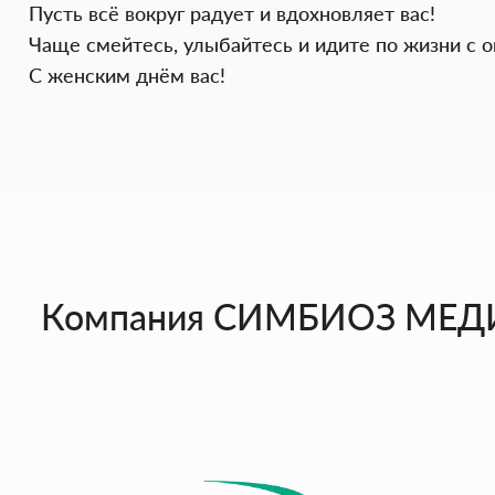
Пусть всё вокруг радует и вдохновляет вас!
Чаще смейтесь, улыбайтесь и идите по жизни с 
С женским днём вас!
Компания СИМБИОЗ МЕДИК