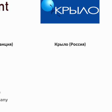
ранция)
Крыло (Россия)